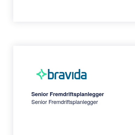
Senior Fremdriftsplanlegger
Senior Fremdriftsplanlegger