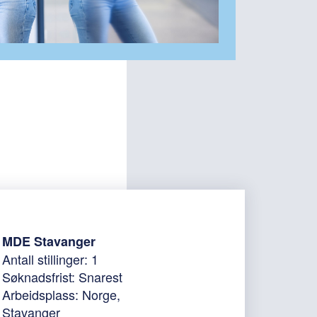
MDE Stavanger
Antall stillinger: 1
Søknadsfrist: Snarest
Arbeidsplass: Norge,
Stavanger