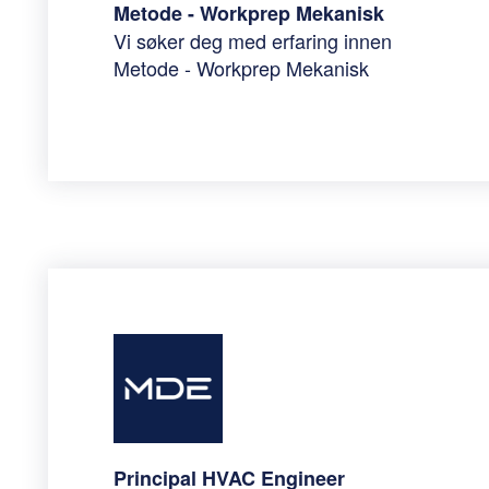
Metode - Workprep Mekanisk
Vi søker deg med erfaring innen
Metode - Workprep Mekanisk
Principal HVAC Engineer