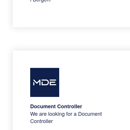
Document Controller
We are looking for a Document
Controller