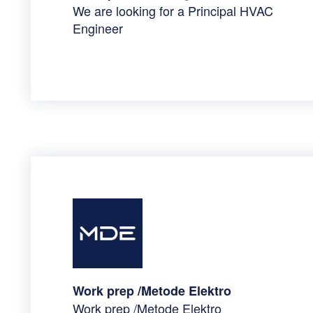
We are looking for a Principal HVAC
Engineer
Work prep /Metode Elektro
Work prep /Metode Elektro