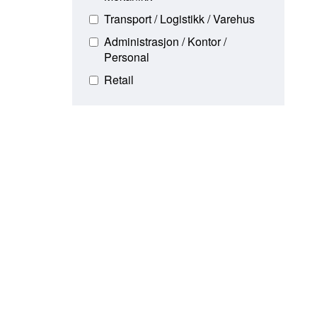
Transport / Logistikk / Varehus
Administrasjon / Kontor /
Personal
Retail