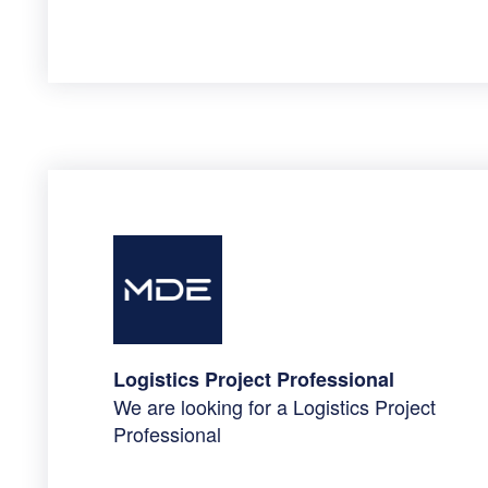
Logistics Project Professional
We are looking for a Logistics Project
Professional