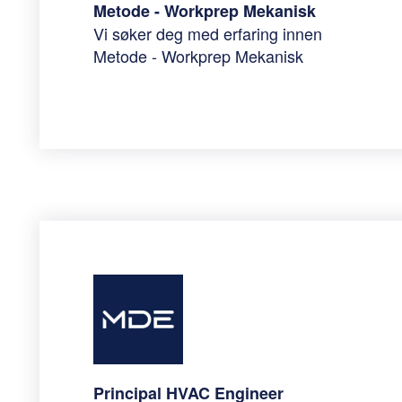
Metode - Workprep Mekanisk
Vi søker deg med erfaring innen
Metode - Workprep Mekanisk
Principal HVAC Engineer