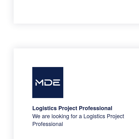
Logistics Project Professional
We are looking for a Logistics Project
Professional