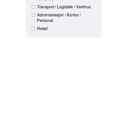
Transport / Logistikk / Varehus
Administrasjon / Kontor /
Personal
Retail