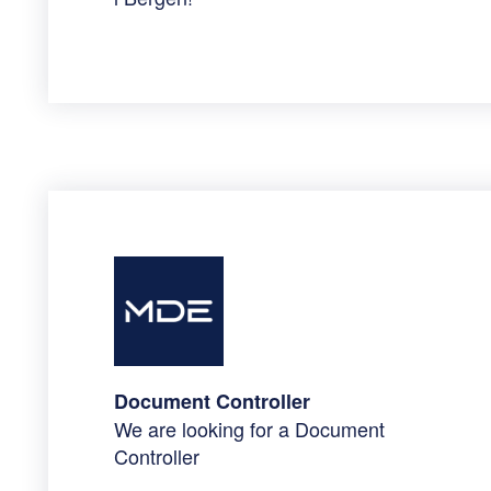
Document Controller
We are looking for a Document
Controller