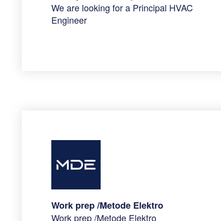
We are looking for a Principal HVAC
Engineer
Work prep /Metode Elektro
Work prep /Metode Elektro