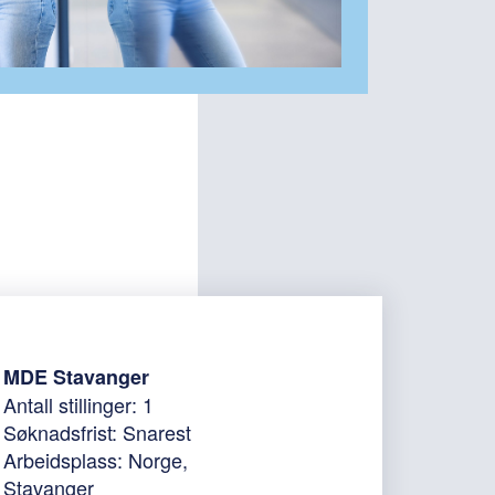
MDE Stavanger
Antall stillinger: 1
Søknadsfrist: Snarest
Arbeidsplass: Norge,
Stavanger