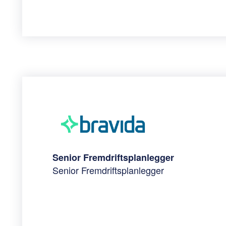
Senior Fremdriftsplanlegger
Senior Fremdriftsplanlegger