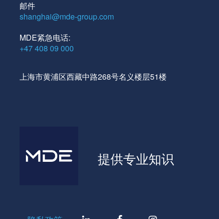
邮件
shanghai@mde-group.com
MDE紧急电话:
+47 408 09 000
上海市黄浦区西藏中路268号名义楼层51楼
提供专业知识