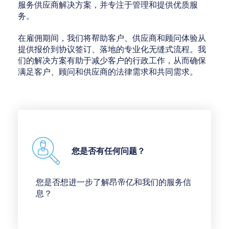
服务供应商解决方案，并专注于管理和提供优质服
务。
在雇佣期间，我们将帮助客户、供应商和顾问体验从
提供报价到协议签订、落地的专业化无缝式流程。我
们的解决方案有助于减少客户的行政工作，从而确保
满足客户、顾问和供应商的法律需求和共同需求。
您是否有任何问题？
您是否想进一步了解昂帝亿和我们的服务信
息？