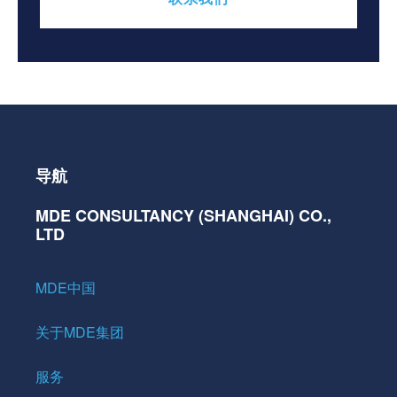
导航
MDE CONSULTANCY (SHANGHAI) CO.,
LTD
MDE中国
关于MDE集团
服务