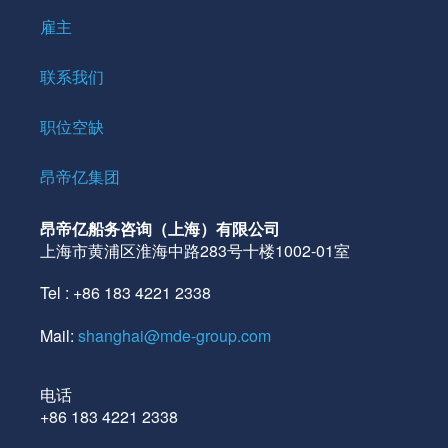
雇主
联系我们
职位空缺
昂帝亿集团
昂帝亿船务咨询（上海）有限公司
上海市黄浦区淮海中路283号十楼1002-01室
Tel : +86 183 4221 2338
Mail:
shanghai@mde-group.com
电话
+86 183 4221 2338