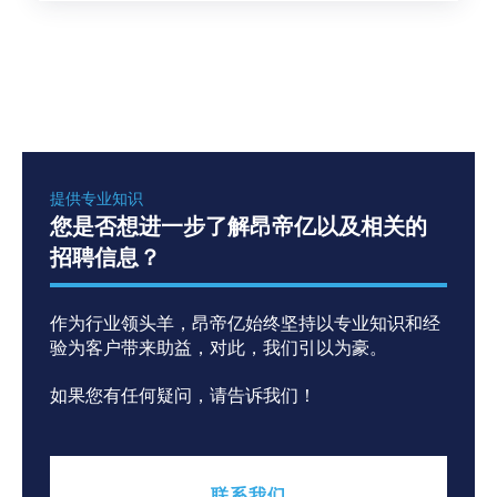
提供专业知识
您是否想进一步了解昂帝亿以及相关的
招聘信息？
作为行业领头羊，昂帝亿始终坚持以专业知识和经
验为客户带来助益，对此，我们引以为豪。
如果您有任何疑问，请告诉我们！
联系我们