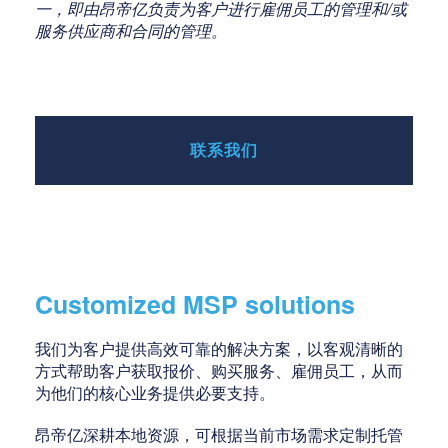
一，即由昂帝亿负责为客户进行雇佣员工的管理和/或
服务供应商和合同的管理。
联系我们
Customized MSP solutions
我们为客户提供高效可靠的解决方案，以客观清晰的
方式帮助客户获取报价、购买服务、雇佣员工，从而
为他们的核心业务提供必要支持。
昂帝亿深耕本地资源，可根据当前市场需求定制托管