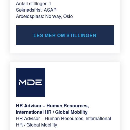
Antall stillinger: 1
Søknadsfrist: ASAP
Arbeidsplass: Norway, Oslo
LES MER OM STILLINGEN
HR Advisor – Human Resources,
International HR / Global Mobility
HR Advisor – Human Resources, International
HR / Global Mobility