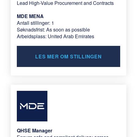
Lead High-Value Procurement and Contracts
MDE MENA
Antall stillinger: 1
Søknadsfrist: As soon as possible
Arbeidsplass: United Arab Emirates
LES MER OM STILLINGEN
QHSE Manager