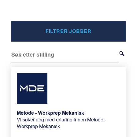
FILTRER JOBBER
Metode - Workprep Mekanisk
Vi søker deg med erfaring innen Metode -
Workprep Mekanisk