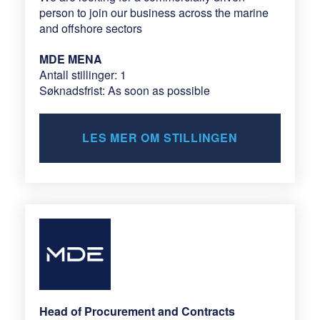
person to join our business across the marine
and offshore sectors
MDE MENA
Antall stillinger: 1
Søknadsfrist: As soon as possible
LES MER OM STILLINGEN
Head of Procurement and Contracts