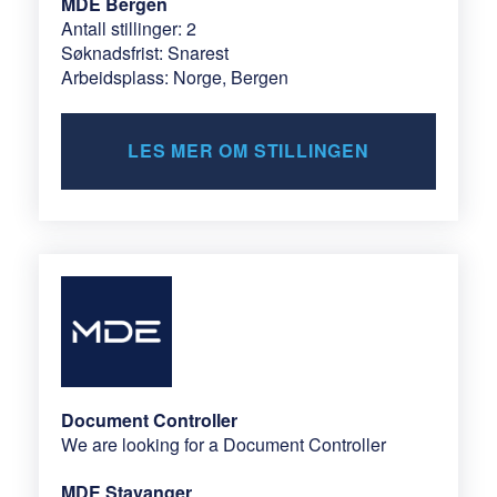
MDE Bergen
Antall stillinger: 2
Søknadsfrist: Snarest
Arbeidsplass: Norge, Bergen
LES MER OM STILLINGEN
Document Controller
We are looking for a Document Controller
MDE Stavanger