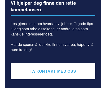
Vi hjelper deg finne den rette
kompetansen.
Les gjerne mer om hvordan vi jobber, få gode tips
til deg som arbeidssøker eller andre tema som
kanskje interesserer deg.
Har du spørsmål du ikke finner svar på, håper vi å
høre fra deg!
TA KONTAKT MED OSS