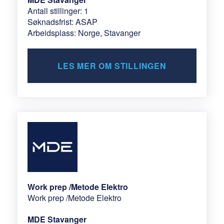
Antall stillinger: 1
Søknadsfrist: ASAP
Arbeidsplass: Norge, Stavanger
LES MER OM STILLINGEN
Work prep /Metode Elektro
Work prep /Metode Elektro
MDE Stavanger