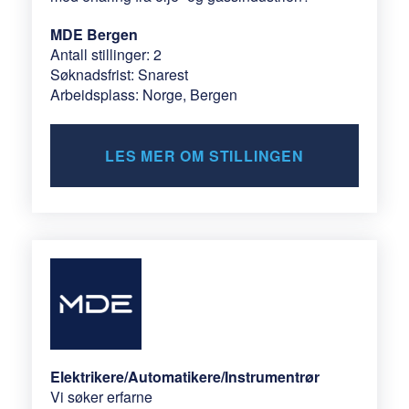
MDE Bergen
Antall stillinger: 2
Søknadsfrist: Snarest
Arbeidsplass: Norge, Bergen
LES MER OM STILLINGEN
Elektrikere/Automatikere/Instrumentrør
Vi søker erfarne