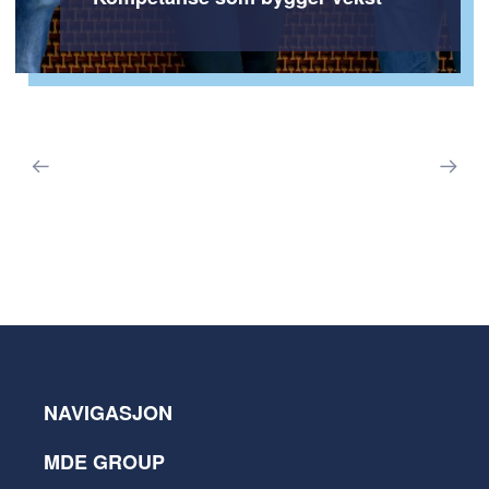
NAVIGASJON
MDE GROUP