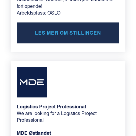
fortløpende!
Arbeidsplass: OSLO
LES MER OM STILLINGEN
Logistics Project Professional
We are looking for a Logistics Project
Professional
MDE Østlandet