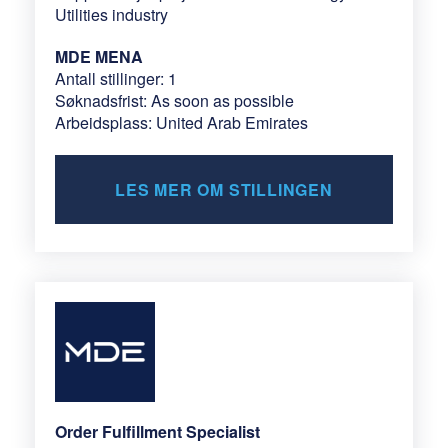
Utilities industry
MDE MENA
Antall stillinger: 1
Søknadsfrist: As soon as possible
Arbeidsplass: United Arab Emirates
LES MER OM STILLINGEN
Order Fulfillment Specialist