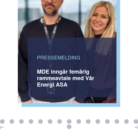
PRESSEMELDING
MDE inngår femårig
rammeavtale med Vår
Energi ASA