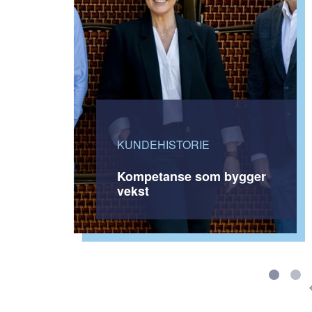
KUNDEHISTORIE
Kompetanse som bygger
vekst