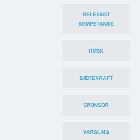
RELEVANT
KOMPETANSE
HMSK
BÆREKRAFT
SPONSOR
VARSLING