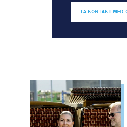
TA KONTAKT MED 