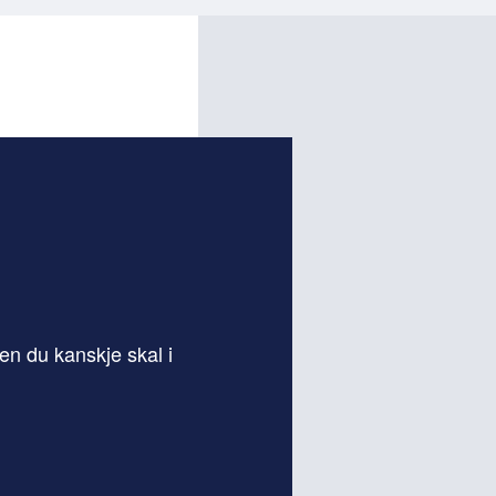
en du kanskje skal i