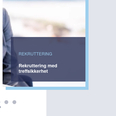
REKRUTTERING
Rekruttering med
treffsikkerhet