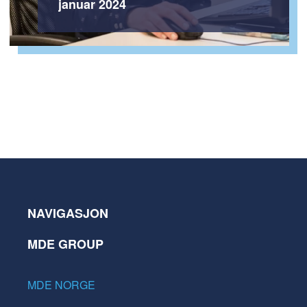
januar 2024
NAVIGASJON
MDE GROUP
MDE NORGE