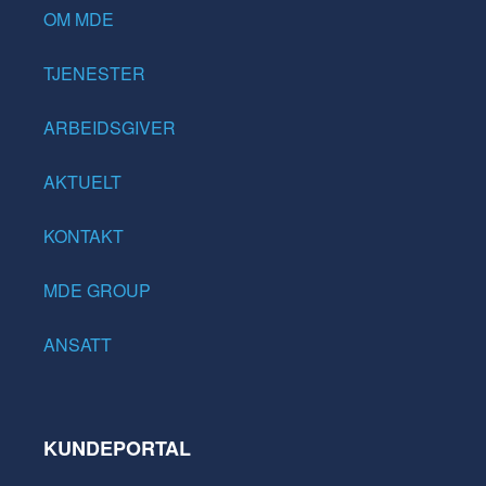
OM MDE
TJENESTER
ARBEIDSGIVER
AKTUELT
KONTAKT
MDE GROUP
ANSATT
KUNDEPORTAL