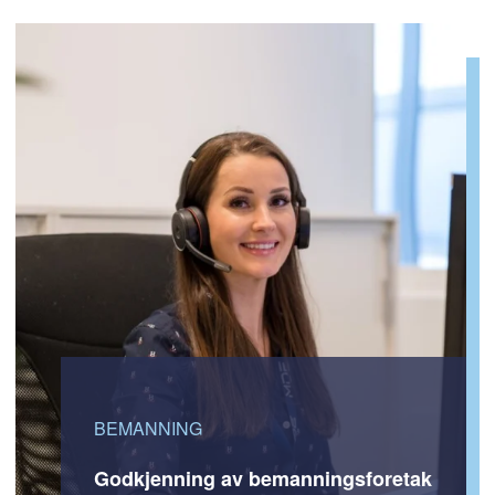
BEMANNING
Godkjenning av bemanningsforetak