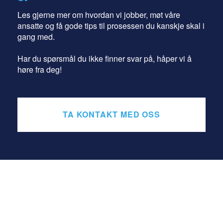
Les gjerne mer om hvordan vi jobber, møt våre
ansatte og få gode tips til prosessen du kanskje skal i
gang med.
Har du spørsmål du ikke finner svar på, håper vi å
høre fra deg!
TA KONTAKT MED OSS