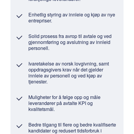
Enhetlig styring av innleie og kjøp av nye
entrepriser.
Solid prosess fra avrop til avtale og ved
gjennomføring og avslutning av innleid
personell.
Ivaretakelse av norsk lovgivning, samt
oppdragsgivers krav når det gjelder
innleie av personell og ved kjøp av
tjenester.
Muligheter for å følge opp og måle
leverandører på avtalte KPI og
kvalitetsmål.
Bedre tilgang til flere og bedre kvalifiserte
kandidater og redusert tidsforbruk i