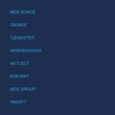
MDE NORGE
OM MDE
TJENESTER
ARBEIDSGIVER
AKTUELT
KONTAKT
MDE GROUP
ANSATT