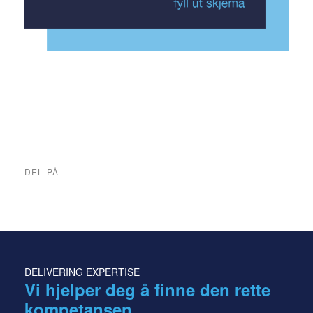
DEL PÅ
DELIVERING EXPERTISE
Vi hjelper deg å finne den rette
kompetansen