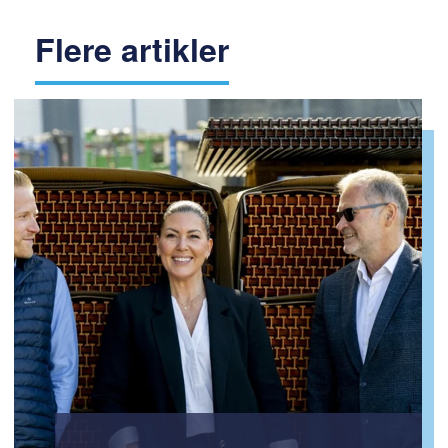
Flere artikler