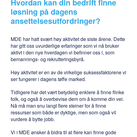
Hvordan kan din bedrift finne
løsning på dagens
ansettelsesutfordringer?
MDE har hatt svært høy aktivitet de siste årene. Dette
har gitt oss uvurderlige erfaringer som vi nå bruker
aktivt i den nye hverdagen vi befinner oss i, som
bemannings- og rekrutteringsbyrå.
Høy aktivitet er en av de virkelige suksessfaktorene vi
ser fungerer i dagens tøffe marked.
Tidligere har det vært betydelig enklere å finne flinke
folk, og også å overbevise dem om å komme din vei.
Nå må man snu langt flere steiner for å finne
ressurser som både er dyktige, men som også vil
vurdere å bytte jobb.
Vi i MDE ønsker å bidra til at flere kan finne gode