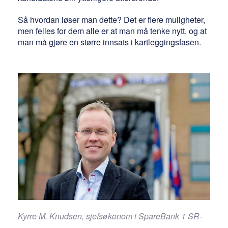
Så hvordan løser man dette? Det er flere muligheter,
men felles for dem alle er at man må tenke nytt, og at
man må gjøre en større innsats i kartleggingsfasen.
Kyrre M. Knudsen, sjefsøkonom i SpareBank 1 SR-