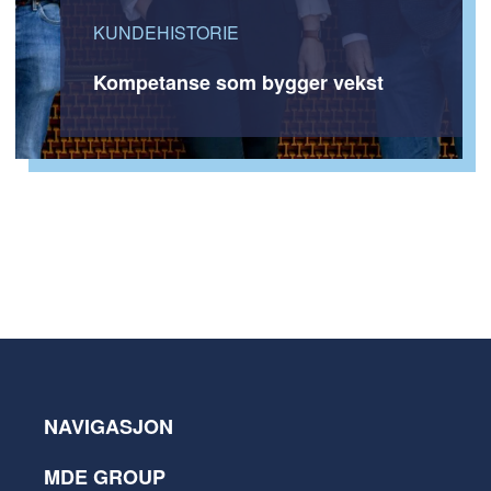
KUNDEHISTORIE
Kompetanse som bygger vekst
NAVIGASJON
MDE GROUP