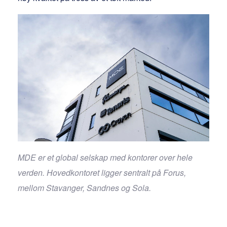
MDE er et global selskap med kontorer over hele
verden. Hovedkontoret ligger sentralt på Forus,
mellom Stavanger, Sandnes og Sola.