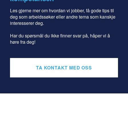
Les gjerne mer om hvordan vi jobber, få gode tips til
deg som arbeidssøker eller andre tema som kanskje
interesserer deg.
Har du spørsmål du ikke finner svar på, håper vi å
høre fra deg!
TA KONTAKT MED OSS