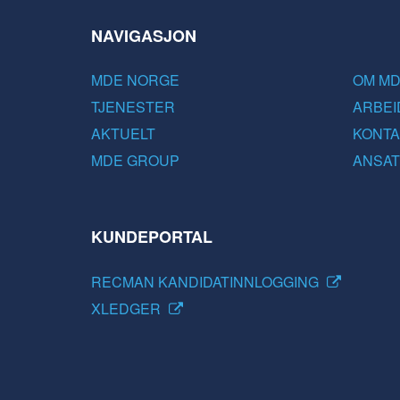
NAVIGASJON
MDE NORGE
OM M
TJENESTER
ARBEI
AKTUELT
KONTA
MDE GROUP
ANSAT
KUNDEPORTAL
RECMAN KANDIDATINNLOGGING
XLEDGER