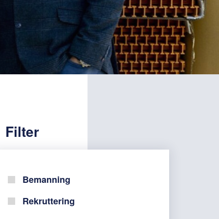
Filter
Bemanning
Rekruttering