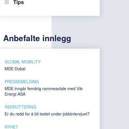
Tips
Anbefalte innlegg
GLOBAL MOBILITY
MDE Dubai
PRESSEMELDING
MDE inngår femårig rammeavtale med Vår
Energi ASA
REKRUTTERING
Er du redd for å bli testet under jobbintervjuet?
NYHET