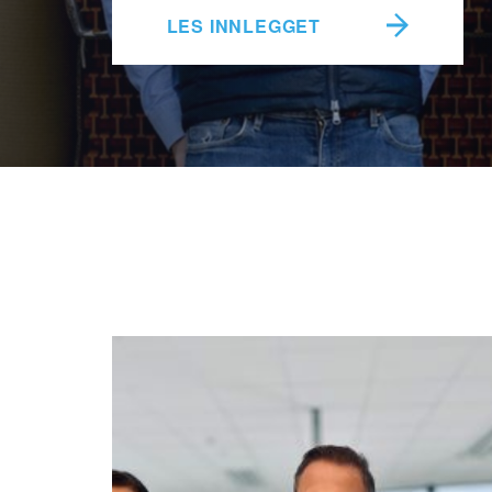
LES INNLEGGET