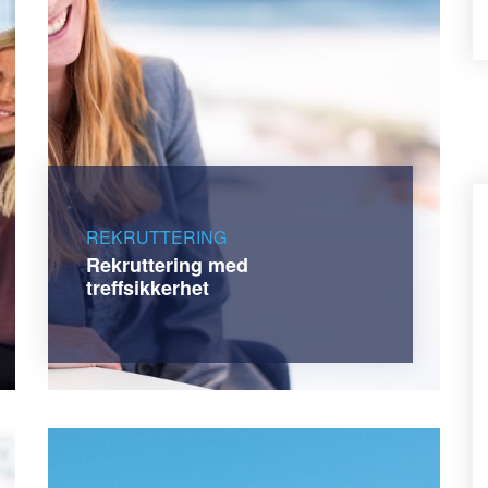
REKRUTTERING
Rekruttering med
treffsikkerhet