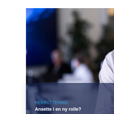
REKRUTTERING
Ansette i en ny rolle?