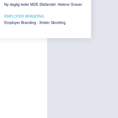
Ny daglig leder MDE Østlandet: Helene Graver
EMPLOYER BRANDING
Employer Branding - Kristin Skretting