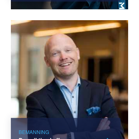
BEMANNING