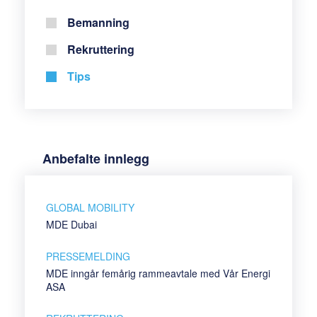
Bemanning
Rekruttering
Tips
Anbefalte innlegg
GLOBAL MOBILITY
MDE Dubai
PRESSEMELDING
MDE inngår femårig rammeavtale med Vår Energi
ASA