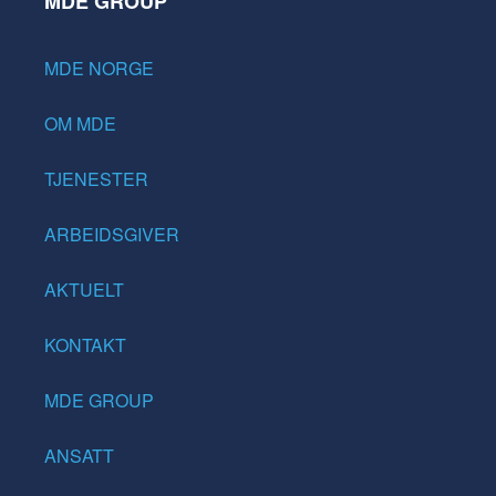
MDE GROUP
MDE NORGE
OM MDE
TJENESTER
ARBEIDSGIVER
AKTUELT
KONTAKT
MDE GROUP
ANSATT