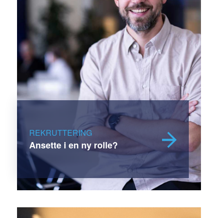
REKRUTTERING
Ansette i en ny rolle?