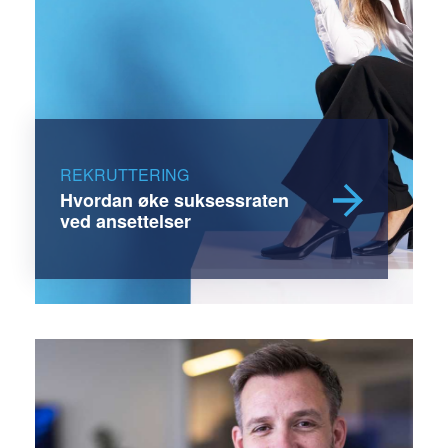
REKRUTTERING
Hvordan øke suksessraten
ved ansettelser