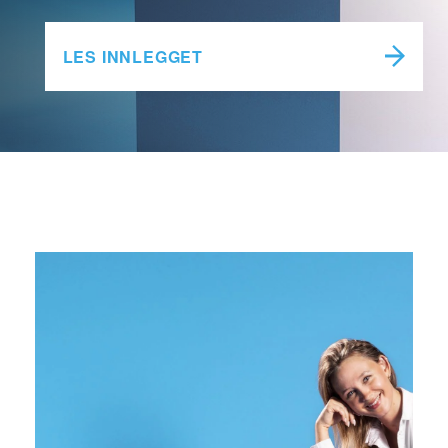
LES INNLEGGET