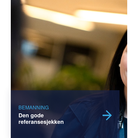
BEMANNING
Den gode
referansesjekken