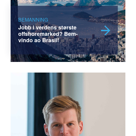
BEMANNING
Jobb i verdens største
offshoremarked? Bem-
vindo ao Brasil!