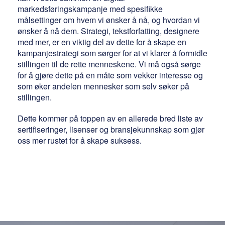
markedsføringskampanje med spesifikke
målsettinger om hvem vi ønsker å nå, og hvordan vi
ønsker å nå dem. Strategi, tekstforfatting, designere
med mer, er en viktig del av dette for å skape en
kampanjestrategi som sørger for at vi klarer å formidle
stillingen til de rette menneskene. Vi må også sørge
for å gjøre dette på en måte som vekker interesse og
som øker andelen mennesker som selv søker på
stillingen.
Dette kommer på toppen av en allerede bred liste av
sertifiseringer, lisenser og bransjekunnskap som gjør
oss mer rustet for å skape suksess.