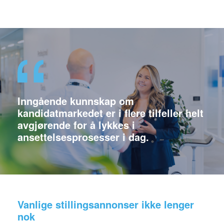
Inngående kunnskap om
kandidatmarkedet er i flere tilfeller helt
avgjørende for å lykkes i
ansettelsesprosesser i dag.
Vanlige stillingsannonser ikke lenger
nok