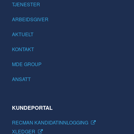
TJENESTER
ARBEIDSGIVER
AKTUELT
KONTAKT
MDE GROUP
ANSATT
KUNDEPORTAL
RECMAN KANDIDATINNLOGGING
XLEDGER