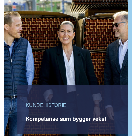
KUNDEHISTORIE
Kompetanse som bygger vekst